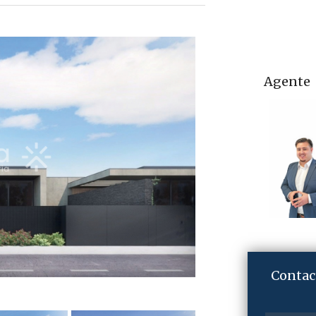
Agente
Contac