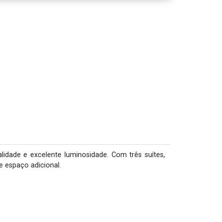
idade e excelente luminosidade. Com três suítes, 
 espaço adicional.
