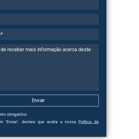
nto obrigatório
em 'Enviar', declara que aceita a nossa
Política de