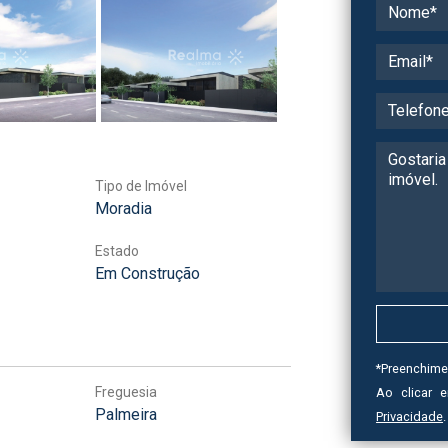
Tipo de Imóvel
Moradia
Estado
Em Construção
*
Preenchime
Freguesia
Ao clicar 
Palmeira
Privacidade
.