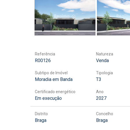
Referência
Natureza
R00126
Venda
Subtipo de Imóvel
Tipologia
Moradia em Banda
T3
Certificado energético
Ano
Em execução
2027
Distrito
Concelho
Braga
Braga