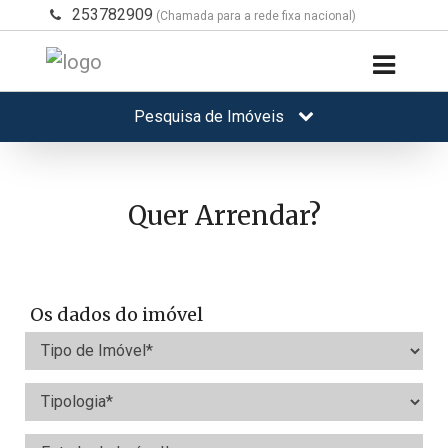
253782909
(Chamada para a rede fixa nacional)
Pesquisa de Imóveis
Quer Arrendar?
Os dados do imóvel