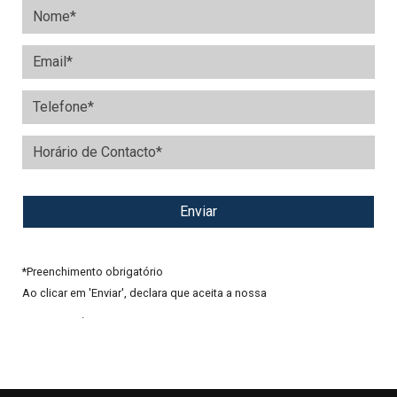
*
Preenchimento obrigatório
Ao clicar em 'Enviar', declara que aceita a nossa
Política de
Privacidade
.