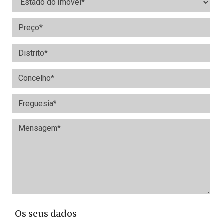
Os seus dados