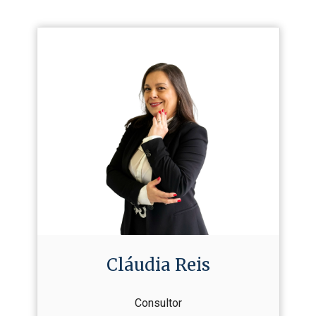
Cláudia Reis
Consultor