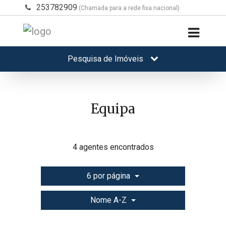
253782909
(Chamada para a rede fixa nacional)
Pesquisa de Imóveis
Equipa
4 agentes encontrados
6 por página
Nome A-Z