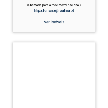
(Chamada para a rede móvel nacional)
filipa.ferreira@realma.pt
Ver Imóveis