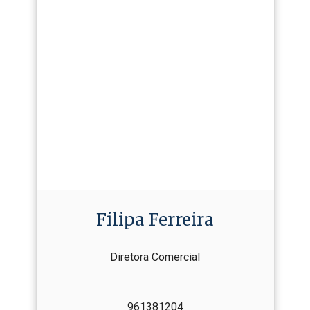
Filipa Ferreira
Diretora Comercial
961381204