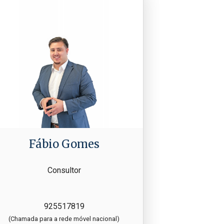
Fábio Gomes
Consultor
925517819
(Chamada para a rede móvel nacional)