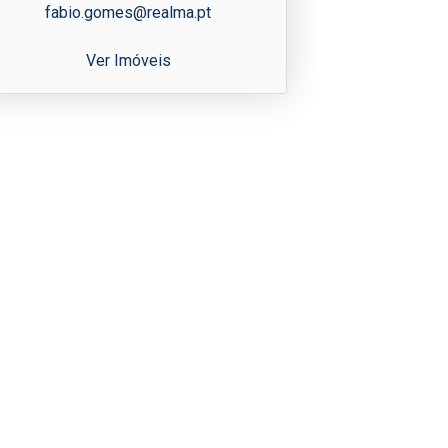
fabio.gomes@realma.pt
Ver Imóveis