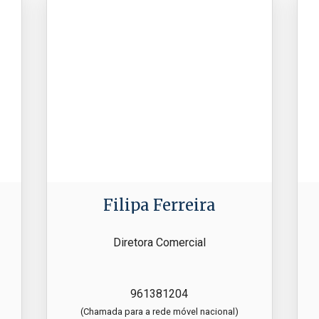
Filipa Ferreira
Diretora Comercial
961381204
(Chamada para a rede móvel nacional)