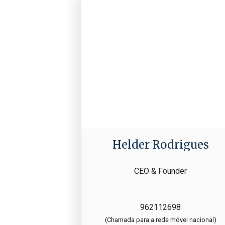
Helder Rodrigues
CEO & Founder
962112698
(Chamada para a rede móvel nacional)