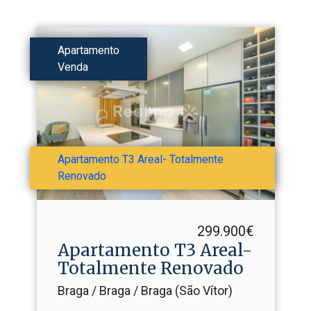
Apartamento
Venda
Apartamento T3 Areal- Totalmente
Renovado
299.900€
Apartamento T3 Areal-
Totalmente Renovado
Braga / Braga / Braga (São Vítor)