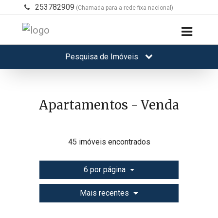
253782909
(Chamada para a rede fixa nacional)
Pesquisa de Imóveis
Apartamentos - Venda
45 imóveis encontrados
6 por página
Mais recentes