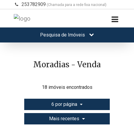
253782909
(Chamada para a rede fixa nacional)
Pesquisa de Imóveis
Moradias - Venda
18 imóveis encontrados
6 por página
Mais recentes