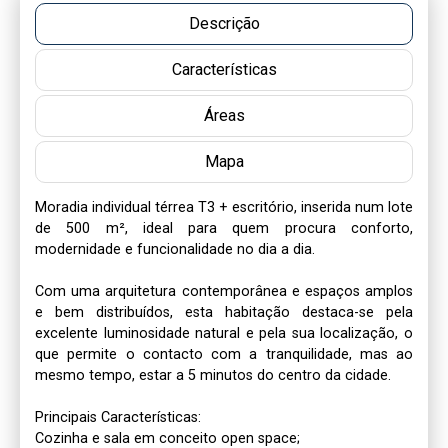
Descrição
Características
Áreas
Mapa
Moradia individual térrea T3 + escritório, inserida num lote 
de 500 m², ideal para quem procura conforto, 
modernidade e funcionalidade no dia a dia.

Com uma arquitetura contemporânea e espaços amplos 
e bem distribuídos, esta habitação destaca-se pela 
excelente luminosidade natural e pela sua localização, o 
que permite o contacto com a tranquilidade, mas ao 
mesmo tempo, estar a 5 minutos do centro da cidade. 

Principais Características:

Cozinha e sala em conceito open space;
