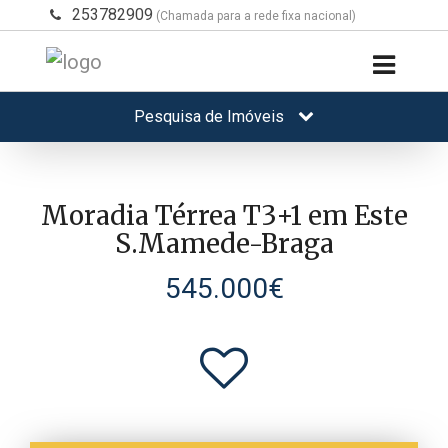
253782909
(Chamada para a rede fixa nacional)
Pesquisa de Imóveis
Moradia Térrea T3+1 em Este
S.Mamede-Braga
545.000€