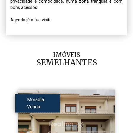
privacidade e comodidade, numa zona tranquila e com 
bons acessos.

Agenda já a tua visita.
IMÓVEIS
SEMELHANTES
Moradia
Venda