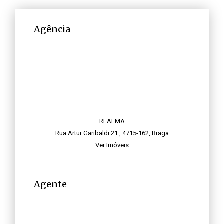
Agência
REALMA
Rua Artur Garibaldi 21 , 4715-162, Braga
Ver Imóveis
Agente