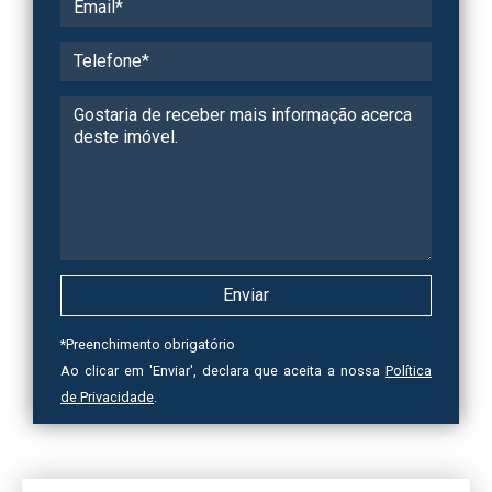
*
Preenchimento obrigatório
Ao clicar em 'Enviar', declara que aceita a nossa
Política
de Privacidade
.