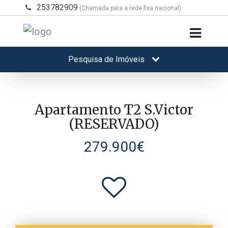
253782909
(Chamada para a rede fixa nacional)
Pesquisa de Imóveis
Apartamento T2 S.Victor
(RESERVADO)
279.900€