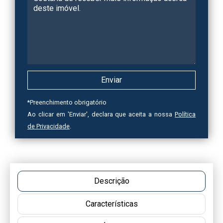
*
Preenchimento obrigatório
Ao clicar em 'Enviar', declara que aceita a nossa
Política
de Privacidade
.
Descrição
Características