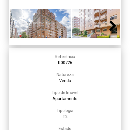
Next
Referência
R00726
Natureza
Venda
Tipo de Imóvel
Apartamento
Tipologia
T2
Estado