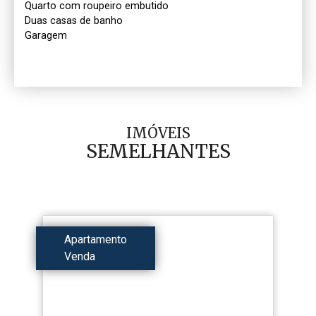
Quarto com roupeiro embutido

Duas casas de banho

Garagem

IMÓVEIS
SEMELHANTES
Apartamento
Venda