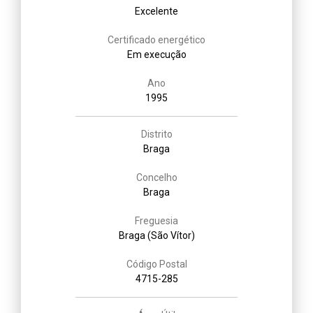
Excelente
Certificado energético
Em execução
Ano
1995
Distrito
Braga
Concelho
Braga
Freguesia
Braga (São Vítor)
Código Postal
4715-285