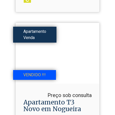
Apartamento
Venda
VENDIDO !!!
Preço sob consulta
Apartamento T3
Novo em Nogueira