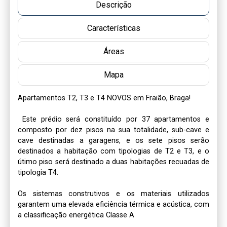
Descrição
Características
Áreas
Mapa
Apartamentos T2, T3 e T4 NOVOS em Fraião, Braga!

 Este prédio será constituído por 37 apartamentos e 
composto por dez pisos na sua totalidade, sub-cave e 
cave destinadas a garagens, e os sete pisos serão 
destinados a habitação com tipologias de T2 e T3, e o 
útimo piso será destinado a duas habitações recuadas de 
tipologia T4.

Os sistemas construtivos e os materiais utilizados 
garantem uma elevada eficiência térmica e acústica, com 
a classificação energética Classe A
