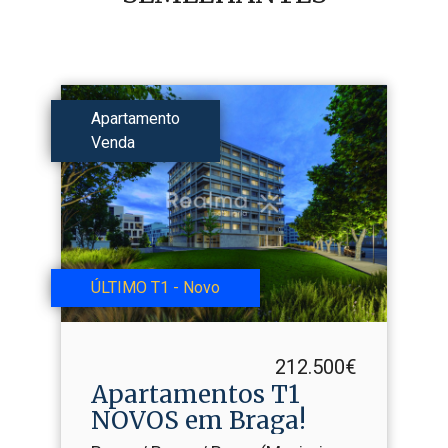
Apartamento
Venda
ÚLTIMO T1 - Novo
212.500€
Apartamentos T1
NOVOS em Braga!