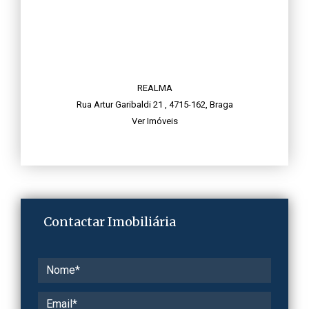
REALMA
Rua Artur Garibaldi 21 , 4715-162, Braga
Ver Imóveis
Contactar Imobiliária