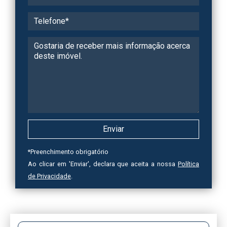
*
Preenchimento obrigatório
Ao clicar em 'Enviar', declara que aceita a nossa
Política
de Privacidade
.