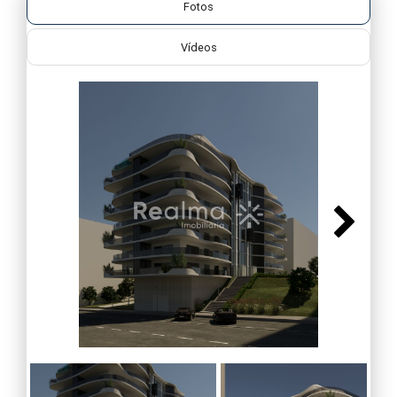
Fotos
Vídeos
Next