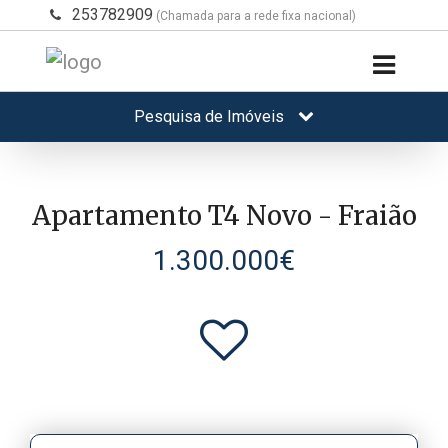
253782909
(Chamada para a rede fixa nacional)
Pesquisa de Imóveis
Apartamento T4 Novo - Fraião
1.300.000€