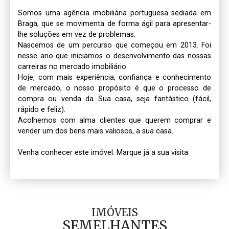
Somos uma agência imobiliária portuguesa sediada em 
Braga, que se movimenta de forma ágil para apresentar-
lhe soluções em vez de problemas. 

Nascemos de um percurso que começou em 2013. Foi 
nesse ano que iniciamos o desenvolvimento das nossas 
carreiras no mercado imobiliário. 

Hoje, com mais experiência, confiança e conhecimento 
de mercado, o nosso propósito é que o processo de 
compra ou venda da Sua casa, seja fantástico (fácil, 
rápido e feliz).

Acolhemos com alma clientes que querem comprar e 
vender um dos bens mais valiosos, a sua casa.

IMÓVEIS
SEMELHANTES