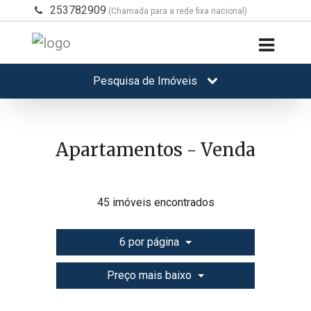
253782909
(Chamada para a rede fixa nacional)
Pesquisa de Imóveis
Apartamentos - Venda
45 imóveis encontrados
6 por página
Preço mais baixo