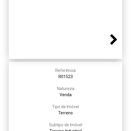
Next
Referência
R01523
Natureza
Venda
Tipo de Imóvel
Terreno
Subtipo de Imóvel
Terreno Industrial