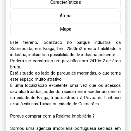
Características
Áreas
Mapa
Este terreno, localizado no parque industrial da 
Sobreposta, em Braga, tem 2500m2 e está habilitado a 
industria, incluindo a possibilidade de industria poluente.

Poderá ser construído um pavilhão com 2410m2 de área 
bruta.

Está situado ao lado do parque de merendas, o que torna 
este espaço muito atrativo.

É uma localização excelente uma vez que os acessos 
são alcatroados, podendo rapidamente aceder ao centro 
da cidade de Braga, à autoestrada, à Povoa de Lanhoso 
e/ou à vila das Taipas ou cidade de Guimarães.

Porque comprar com a Realma Imobiliária ?

Somos uma agência imobiliária portuguesa sediada em 