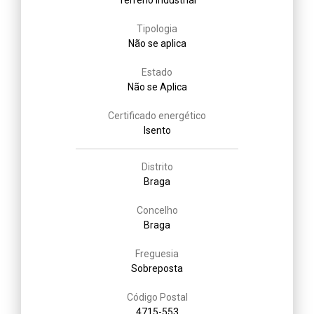
Tipologia
Não se aplica
Estado
Não se Aplica
Certificado energético
Isento
Distrito
Braga
Concelho
Braga
Freguesia
Sobreposta
Código Postal
4715-553