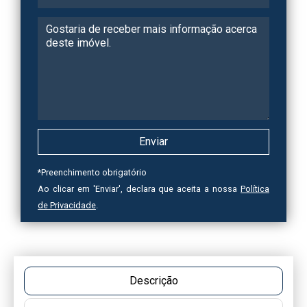
*
Preenchimento obrigatório
Ao clicar em 'Enviar', declara que aceita a nossa
Política
de Privacidade
.
Descrição