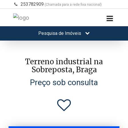
253782909
(Chamada para a rede fixa nacional)
Pesquisa de Imóveis
Terreno industrial na
Sobreposta, Braga
Preço sob consulta