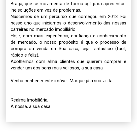
Braga, que se movimenta de forma ágil para apresentar-
lhe soluções em vez de problemas. 

Nascemos de um percurso que começou em 2013. Foi 
nesse ano que iniciamos o desenvolvimento das nossas 
carreiras no mercado imobiliário. 

Hoje, com mais experiência, confiança e conhecimento 
de mercado, o nosso propósito é que o processo de 
compra ou venda da Sua casa, seja fantástico (fácil, 
rápido e feliz).

Acolhemos com alma clientes que querem comprar e 
vender um dos bens mais valiosos, a sua casa.

Venha conhecer este imóvel. Marque já a sua visita.

Realma Imobiliária, 
