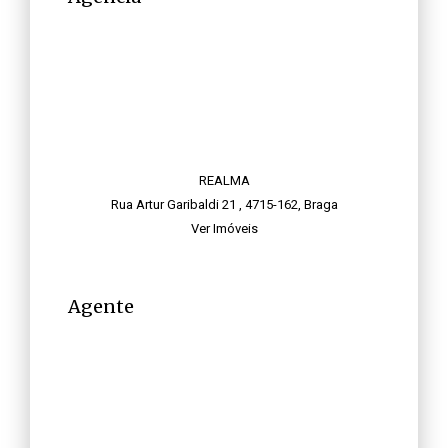
REALMA
Rua Artur Garibaldi 21 , 4715-162, Braga
Ver Imóveis
Agente