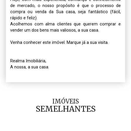
de mercado, o nosso propósito é que o processo de 
compra ou venda da Sua casa, seja fantástico (fácil, 
rápido e feliz).

Acolhemos com alma clientes que querem comprar e 
vender um dos bens mais valiosos, a sua casa.

Venha conhecer este imóvel. Marque já a sua visita.

Realma Imobiliária, 

IMÓVEIS
SEMELHANTES