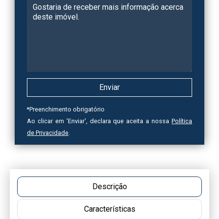
*
Preenchimento obrigatório
Ao clicar em 'Enviar', declara que aceita a nossa
Política
de Privacidade
.
Descrição
Características