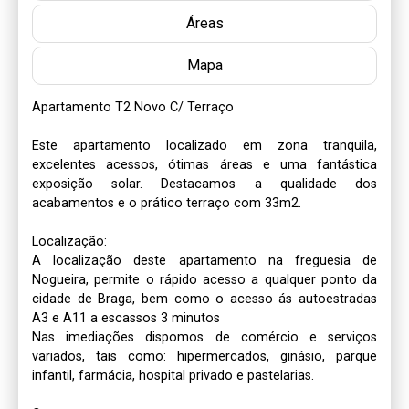
Áreas
Mapa
Apartamento T2 Novo C/ Terraço

Este apartamento localizado em zona tranquila, 
excelentes acessos, ótimas áreas e uma fantástica 
exposição solar. Destacamos a qualidade dos 
acabamentos e o prático terraço com 33m2. 

Localização:

A localização deste apartamento na freguesia de 
Nogueira, permite o rápido acesso a qualquer ponto da 
cidade de Braga, bem como o acesso ás autoestradas 
A3 e A11 a escassos 3 minutos  

Nas imediações dispomos de comércio e serviços 
variados, tais como: hipermercados, ginásio, parque 
infantil, farmácia, hospital privado e pastelarias. 
