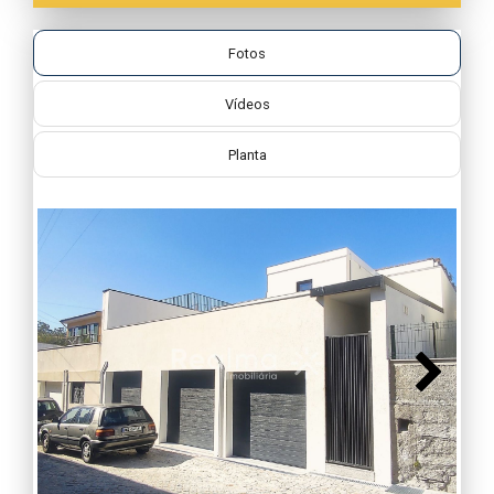
Fotos
Vídeos
Planta
Next